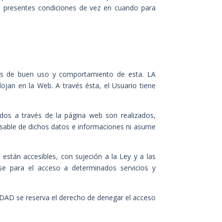
as presentes condiciones de vez en cuando para
utas de buen uso y comportamiento de esta. LA
ojan en la Web. A través ésta, el Usuario tiene
idos a través de la página web son realizados,
sable de dichos datos e informaciones ni asume
están accesibles, con sujeción a la Ley y a las
se para el acceso a determinados servicios y
AD se reserva el derecho de denegar el acceso