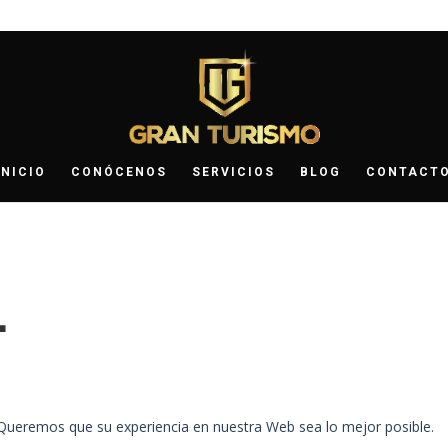
INICIO
CONÓCENOS
SERVICIOS
BLOG
CONTACT
L
Queremos que su experiencia en nuestra Web sea lo mejor posible.