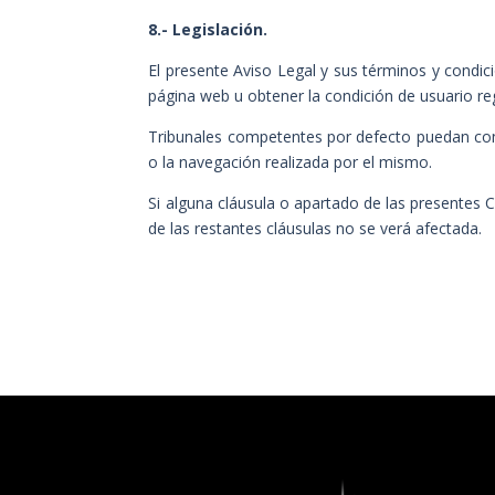
8.- Legislación.
El presente Aviso Legal y sus términos y condici
página web u obtener la condición de usuario re
Tribunales competentes por defecto puedan conoc
o la navegación realizada por el mismo.
Si alguna cláusula o apartado de las presentes C
de las restantes cláusulas no se verá afectada.