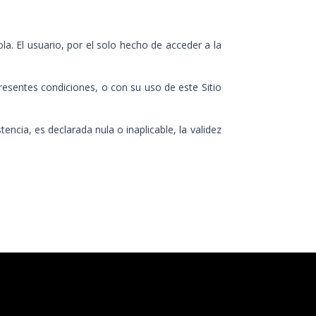
la. El usuario, por el solo hecho de acceder a la
resentes condiciones, o con su uso de este Sitio
ncia, es declarada nula o inaplicable, la validez