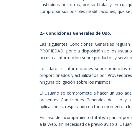
sustituidas por otras, por su titular y en cu
comprobar sus posibles modificaciones, que se 
2.- Condiciones Generales de Uso.
Las siguientes Condiciones Generales regulan
PROPIEDAD, pone a disposición de los usuarios 
acceso a información sobre productos y servicio
Los datos e informaciones sobre productos o s
proporcionados y actualizados por Proveedores
ninguna obligación sobre los mismos.
El Usuario se compromete a hacer un uso adecua
presentes Condiciones
Generales de Uso y, e
aplicaciones, respetando en todo momento a 
En caso de incumplimiento total y/o parcial por
a la Web, sin necesidad de previo aviso al Usuari